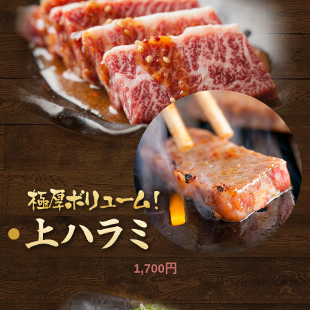
1,700円