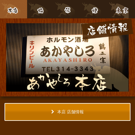
本店 店舗情報