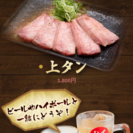
1,800円