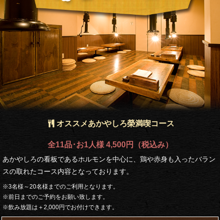
オススメあかやしろ榮満喫コース
全11品･お1人様 4,500円（税込み）
あかやしろの看板であるホルモンを中心に、鶏や赤身も入ったバラン
スの取れたコース内容となっております。
※3名様～20名様までのご利用となります。
※前日までのご予約をお願い致します。
※飲み放題は＋2,000円でお付けできます。