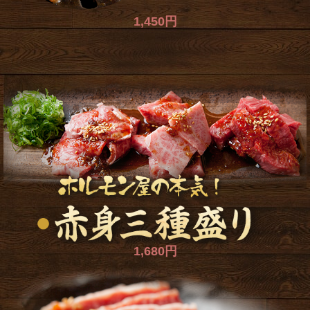
1,450円
1,680円