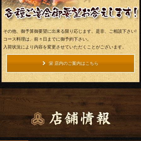
その他、御予算御要望に出来る限り応じます。是非、ご相談下さい!
コース料理は、前々日までに御予約下さい。
入荷状況により内容を変更させていただくことがございます。
栄 店内のご案内はこちら