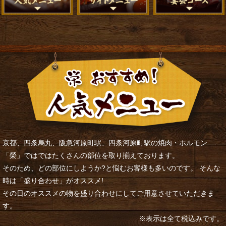
京都、四条烏丸、阪急河原町駅、四条河原町駅の焼肉・ホルモン
「榮」ではではたくさんの部位を取り揃えております。
そのため、どの部位にしようか?と悩むお客様も多いのです。 そんな
時は「盛り合わせ」がオススメ!
その日のオススメの物を盛り合わせにしてご用意させていただきま
す。
※表示は全て税込みです。