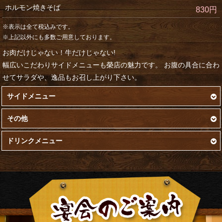
ホルモン焼きそば
830円
※表示は全て税込みです。
※上記以外にも多数ご用意しております。
お肉だけじゃない！牛だけじゃない!
幅広いこだわりサイドメニューも榮店の魅力です。 お腹の具合に合わ
せてサラダや、逸品もお召し上がり下さい。
サイドメニュー
その他
ドリンクメニュー