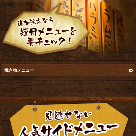
焼き物メニュー