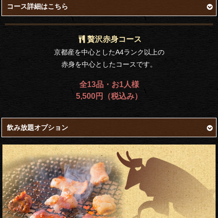
コース詳細はこちら
贅沢赤身コース
京都産を中心としたA4ランク以上の
赤身を中心としたコースです。
全13品・お1人様
5,500円（税込み）
飲み放題オプション