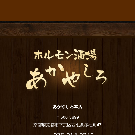
あかやしろ本店
〒600-8899
京都府京都市下京区西七条赤社町47