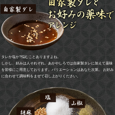
タレか塩か?悩むことありますよね。
しかし、好みは人それぞれ。あかやしろでは自家製タレに加えて薬味
を皆様にご用意しております。バリエーションはあなた次第。 お好み
に合わせて調味料をまぜて召し上がりください。