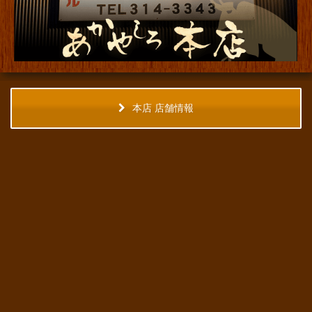
本店 店舗情報