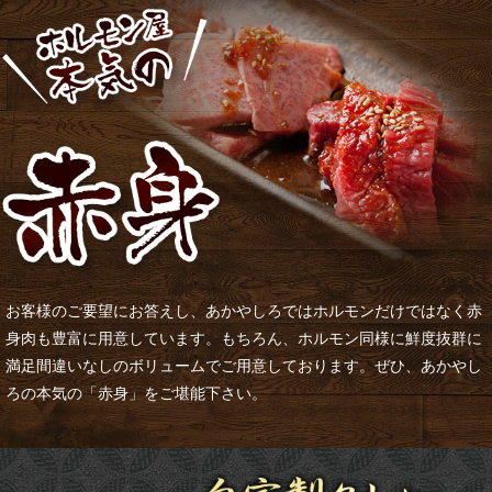
お客様のご要望にお答えし、あかやしろではホルモンだけではなく赤
身肉も豊富に用意しています。もちろん、ホルモン同様に鮮度抜群に
満足間違いなしのボリュームでご用意しております。ぜひ、あかやし
ろの本気の「赤身」をご堪能下さい。